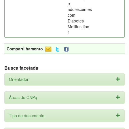
e
adolescentes
com
Diabetes
Mellitus tipo
1
Compartilhamento
Busca facetada
Orientador
Áreas do CNPq
Tipo de documento