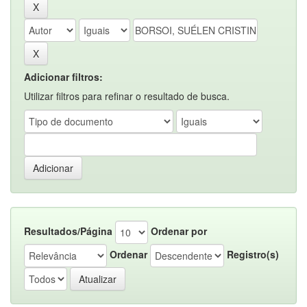
Adicionar filtros:
Utilizar filtros para refinar o resultado de busca.
Resultados/Página
Ordenar por
Ordenar
Registro(s)