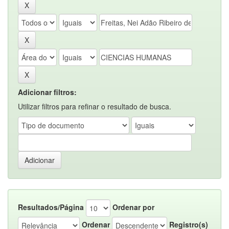
Adicionar filtros:
Utilizar filtros para refinar o resultado de busca.
Resultados/Página
Ordenar por
Ordenar
Registro(s)