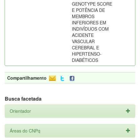
GENOTYPE SCORE
E POTÊNCIA DE
MEMBROS
INFERIORES EM
INDIVÍDUOS COM
ACIDENTE
VASCULAR
CEREBRAL E
HIPERTENSO-
DIABÉTICOS
Compartilhamento
Busca facetada
Orientador
Áreas do CNPq