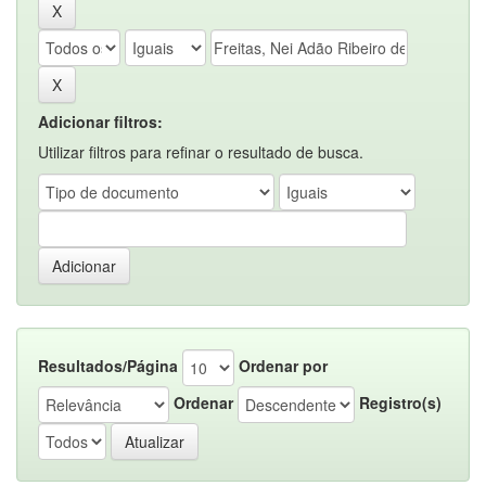
Adicionar filtros:
Utilizar filtros para refinar o resultado de busca.
Resultados/Página
Ordenar por
Ordenar
Registro(s)