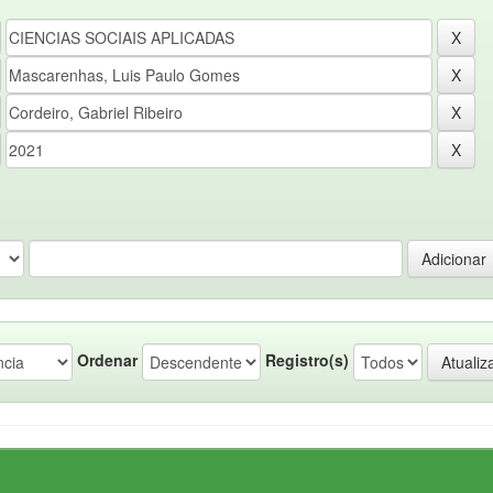
Ordenar
Registro(s)