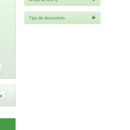
Tipo de documento