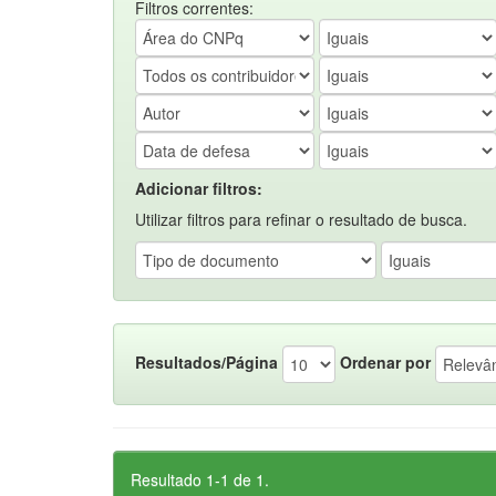
Filtros correntes:
Adicionar filtros:
Utilizar filtros para refinar o resultado de busca.
Resultados/Página
Ordenar por
Resultado 1-1 de 1.