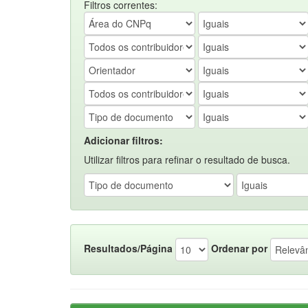
Filtros correntes:
Adicionar filtros:
Utilizar filtros para refinar o resultado de busca.
Resultados/Página
Ordenar por