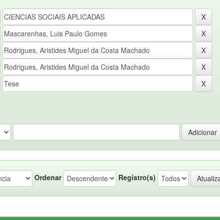
Ordenar
Registro(s)