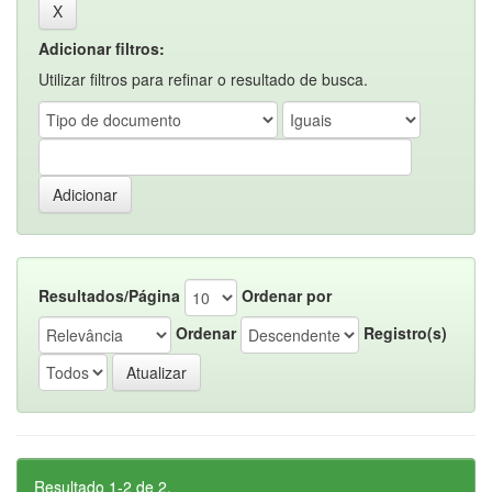
Adicionar filtros:
Utilizar filtros para refinar o resultado de busca.
Resultados/Página
Ordenar por
Ordenar
Registro(s)
Resultado 1-2 de 2.