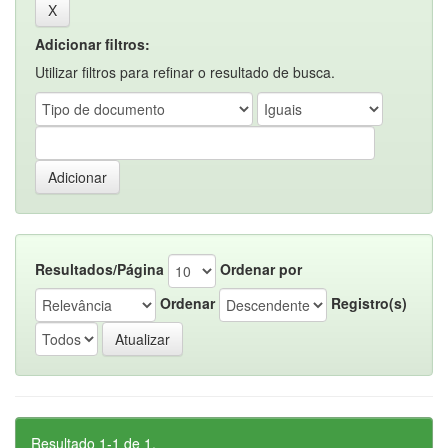
Adicionar filtros:
Utilizar filtros para refinar o resultado de busca.
Resultados/Página
Ordenar por
Ordenar
Registro(s)
Resultado 1-1 de 1.