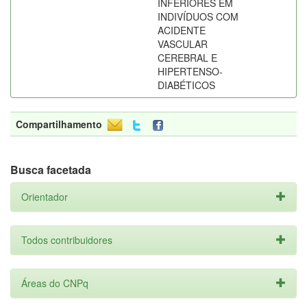
INFERIORES EM
INDIVÍDUOS COM
ACIDENTE
VASCULAR
CEREBRAL E
HIPERTENSO-
DIABÉTICOS
Compartilhamento
Busca facetada
Orientador
Todos contribuidores
Áreas do CNPq