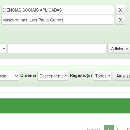
Ordenar
Registro(s)