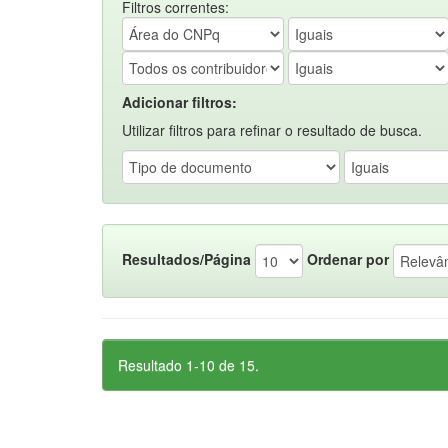
Filtros correntes:
Adicionar filtros:
Utilizar filtros para refinar o resultado de busca.
Resultados/Página
Ordenar por
Resultado 1-10 de 15.