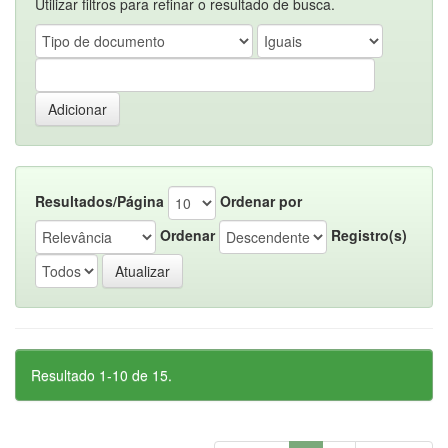
Utilizar filtros para refinar o resultado de busca.
Resultados/Página
Ordenar por
Ordenar
Registro(s)
Resultado 1-10 de 15.