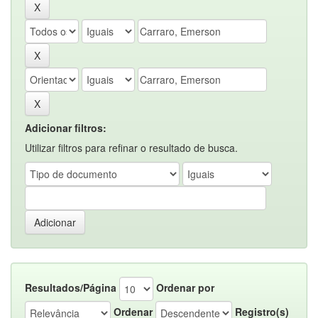
Adicionar filtros:
Utilizar filtros para refinar o resultado de busca.
Resultados/Página
Ordenar por
Ordenar
Registro(s)