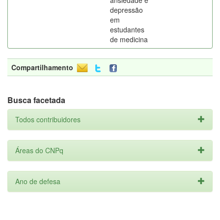
ansiedade e
depressão
em
estudantes
de medicina
Compartilhamento
Busca facetada
Todos contribuidores
Áreas do CNPq
Ano de defesa