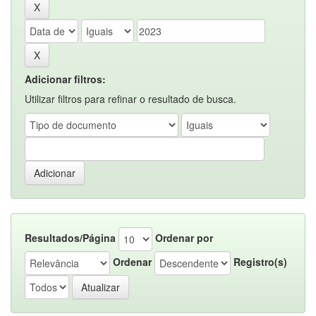
Adicionar filtros:
Utilizar filtros para refinar o resultado de busca.
Resultados/Página
Ordenar por
Ordenar
Registro(s)