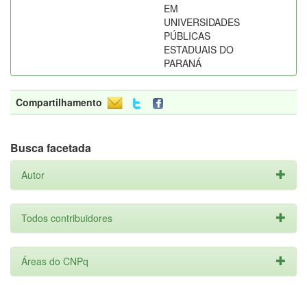
EM
UNIVERSIDADES
PÚBLICAS
ESTADUAIS DO
PARANÁ
Compartilhamento
Busca facetada
Autor
Todos contribuidores
Áreas do CNPq