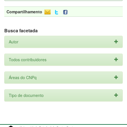
Compartilhamento
Busca facetada
Autor
Todos contribuidores
Áreas do CNPq
Tipo de documento