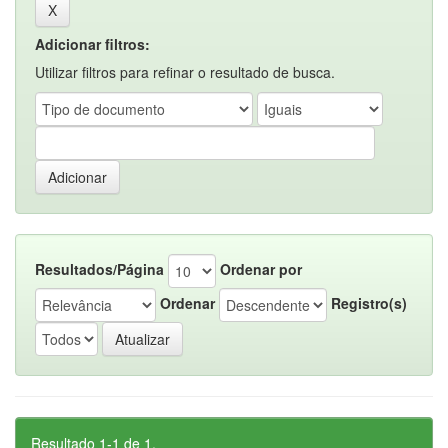
Adicionar filtros:
Utilizar filtros para refinar o resultado de busca.
Resultados/Página
Ordenar por
Ordenar
Registro(s)
Resultado 1-1 de 1.