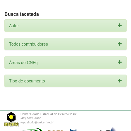
Busca facetada
Autor
Todos contribuidores
Áreas do CNPq
Tipo de documento
Universidade Estadual do Centro-Oeste
(42) 3621-1000
repositorio@unicentro.br