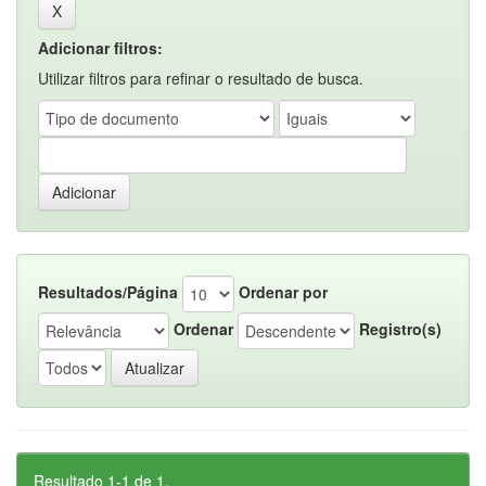
Adicionar filtros:
Utilizar filtros para refinar o resultado de busca.
Resultados/Página
Ordenar por
Ordenar
Registro(s)
Resultado 1-1 de 1.