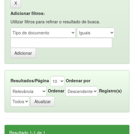
Adicionar filtros:
Utilizar filtros para refinar o resultado de busca.
Resultados/Página
Ordenar por
Ordenar
Registro(s)
Resultado 1-1 de 1.