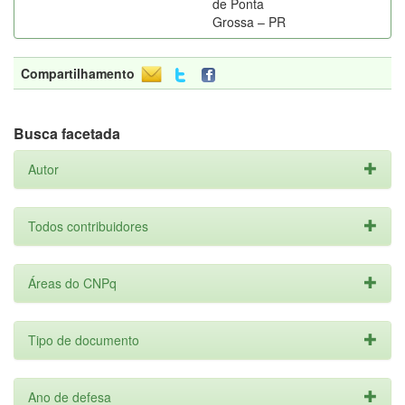
de Ponta
Grossa – PR
Compartilhamento
Busca facetada
Autor
Todos contribuidores
Áreas do CNPq
Tipo de documento
Ano de defesa