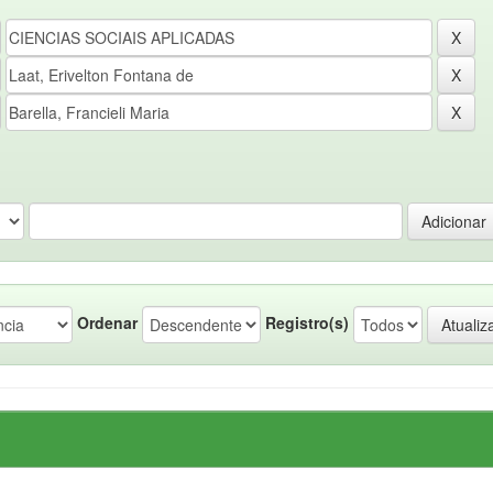
Ordenar
Registro(s)