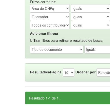
Filtros correntes:
Adicionar filtros:
Utilizar filtros para refinar o resultado de busca.
Resultados/Página
Ordenar por
Resultado 1-1 de 1.