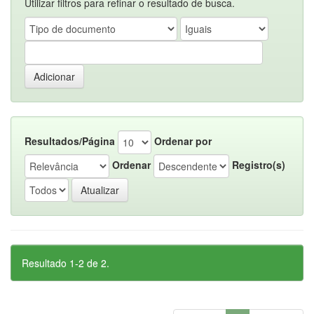
Utilizar filtros para refinar o resultado de busca.
Resultados/Página
Ordenar por
Ordenar
Registro(s)
Resultado 1-2 de 2.