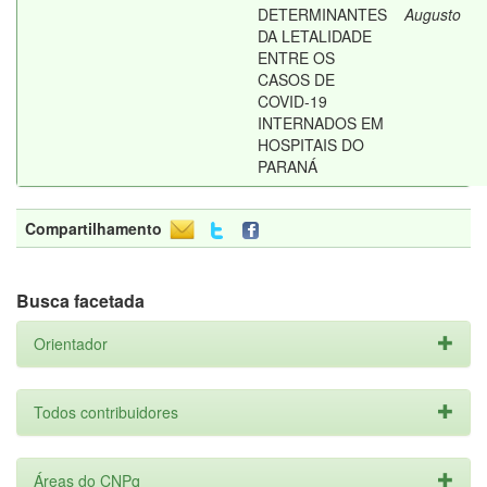
DETERMINANTES
Augusto
DA LETALIDADE
ENTRE OS
CASOS DE
COVID-19
INTERNADOS EM
HOSPITAIS DO
PARANÁ
Compartilhamento
Busca facetada
Orientador
Todos contribuidores
Áreas do CNPq