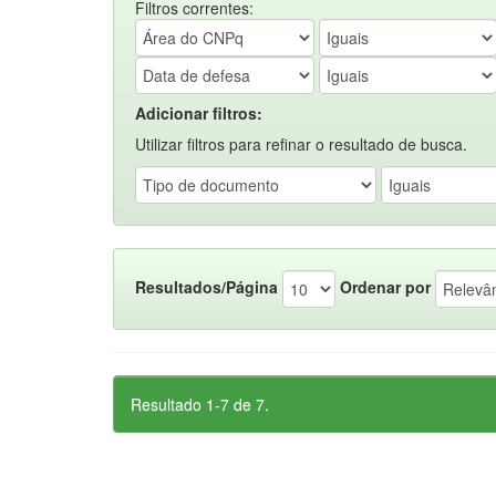
Filtros correntes:
Adicionar filtros:
Utilizar filtros para refinar o resultado de busca.
Resultados/Página
Ordenar por
Resultado 1-7 de 7.