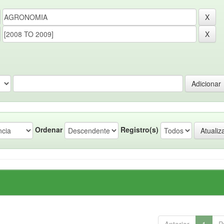
Ordenar
Registro(s)