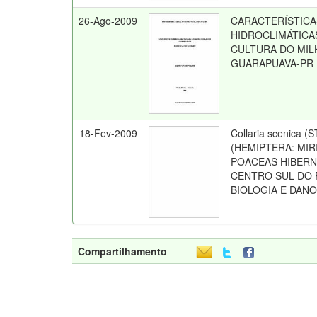
26-Ago-2009
CARACTERÍSTICA
HIDROCLIMÁTICA
CULTURA DO MIL
GUARAPUAVA-PR
18-Fev-2009
Collaria scenica (
(HEMIPTERA: MIR
POACEAS HIBERN
CENTRO SUL DO 
BIOLOGIA E DAN
Compartilhamento