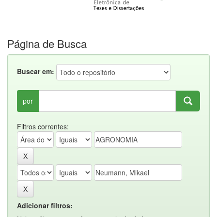
Página de Busca
Buscar em:
por
Filtros correntes:
Adicionar filtros: