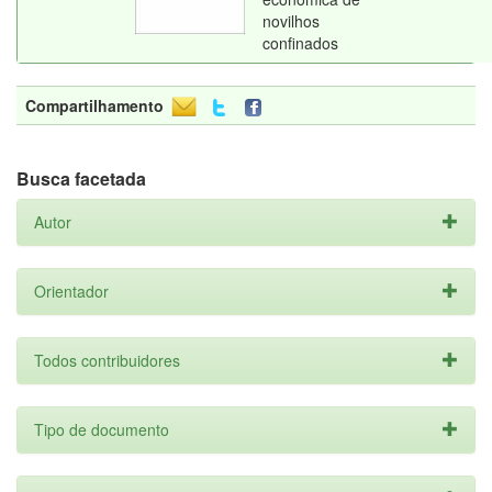
novilhos
confinados
Compartilhamento
Busca facetada
Autor
Orientador
Todos contribuidores
Tipo de documento