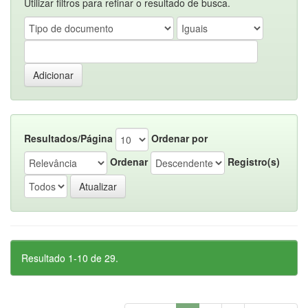
Utilizar filtros para refinar o resultado de busca.
Resultados/Página
Ordenar por
Ordenar
Registro(s)
Resultado 1-10 de 29.