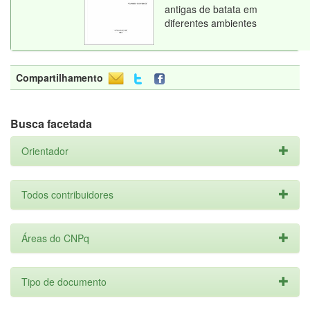
antigas de batata em
diferentes ambientes
Compartilhamento
Busca facetada
Orientador
Todos contribuidores
Áreas do CNPq
Tipo de documento