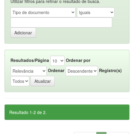
Utilizar filtros para refinar o resultado de busca.
Resultados/Página
Ordenar por
Ordenar
Registro(s)
Resultado 1-2 de 2.