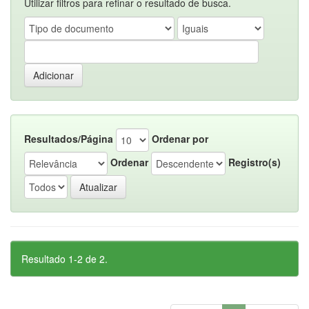
Utilizar filtros para refinar o resultado de busca.
Resultados/Página
Ordenar por
Ordenar
Registro(s)
Resultado 1-2 de 2.