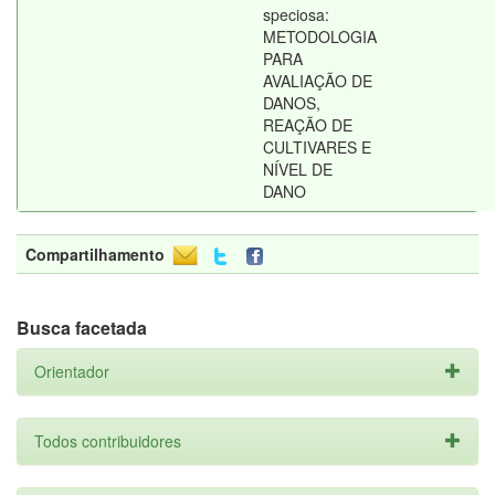
speciosa:
METODOLOGIA
PARA
AVALIAÇÃO DE
DANOS,
REAÇÃO DE
CULTIVARES E
NÍVEL DE
DANO
Compartilhamento
Busca facetada
Orientador
Todos contribuidores