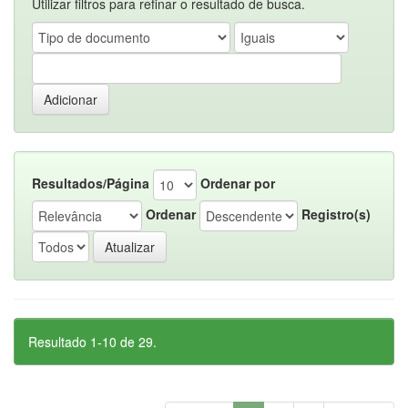
Utilizar filtros para refinar o resultado de busca.
Resultados/Página
Ordenar por
Ordenar
Registro(s)
Resultado 1-10 de 29.