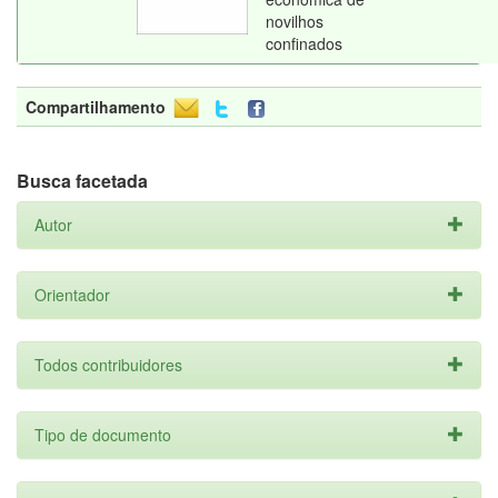
novilhos
confinados
Compartilhamento
Busca facetada
Autor
Orientador
Todos contribuidores
Tipo de documento