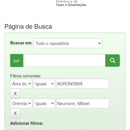
Página de Busca
Buscar em:
por
Filtros correntes:
Adicionar filtros: