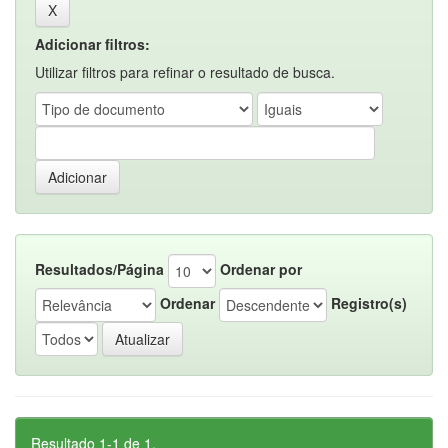
Adicionar filtros:
Utilizar filtros para refinar o resultado de busca.
Resultados/Página
Ordenar por
Ordenar
Registro(s)
Resultado 1-1 de 1.