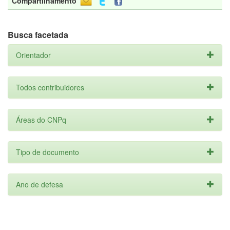
Compartilhamento
Busca facetada
Orientador
Todos contribuidores
Áreas do CNPq
Tipo de documento
Ano de defesa