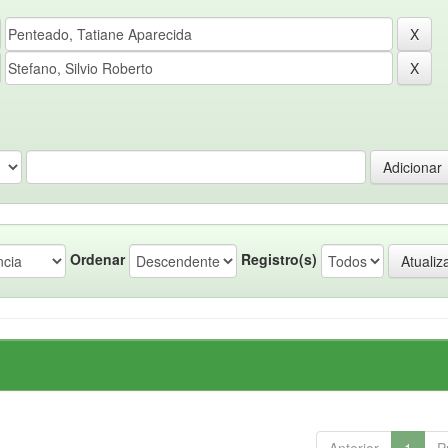
Ordenar
Registro(s)