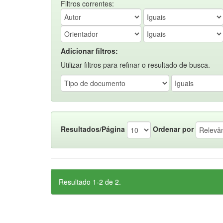
Filtros correntes:
Adicionar filtros:
Utilizar filtros para refinar o resultado de busca.
Resultados/Página
Ordenar por
Resultado 1-2 de 2.