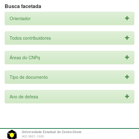
Busca facetada
Orientador
Todos contribuidores
Áreas do CNPq
Tipo de documento
Ano de defesa
Universidade Estadual do Centro-Oeste
(42) 3621-1000