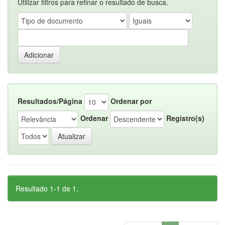
Utilizar filtros para refinar o resultado de busca.
Resultados/Página
Ordenar por
Ordenar
Registro(s)
Resultado 1-1 de 1.