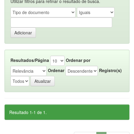
Utilizar filtros para refinar o resultado de busca.
Resultados/Página
Ordenar por
Ordenar
Registro(s)
Resultado 1-1 de 1.