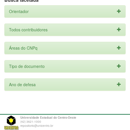
Orientador
Todos contribuidores
Áreas do CNPq
Tipo de documento
Ano de defesa
Universidade Estadual do Centro-Oeste
(42) 3621-1000
repositorio@unicentro.br