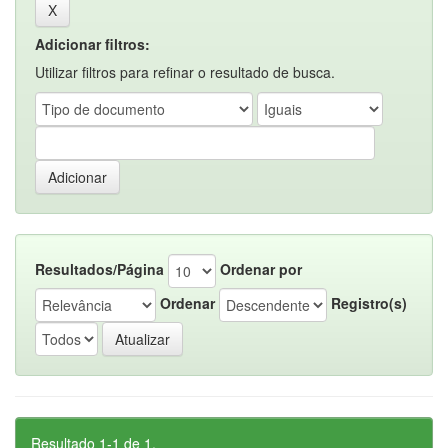
Adicionar filtros:
Utilizar filtros para refinar o resultado de busca.
Resultados/Página
Ordenar por
Ordenar
Registro(s)
Resultado 1-1 de 1.