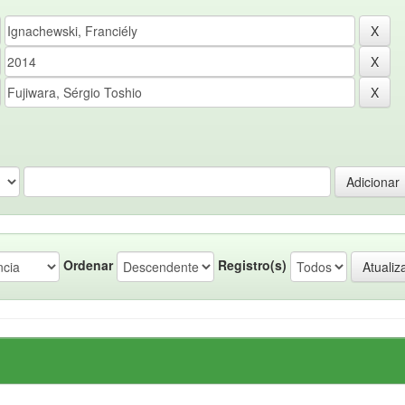
Ordenar
Registro(s)