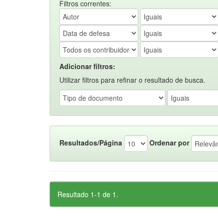
Filtros correntes:
Adicionar filtros:
Utilizar filtros para refinar o resultado de busca.
Resultados/Página
Ordenar por
Resultado 1-1 de 1.