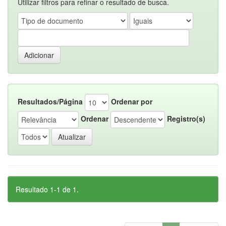
Utilizar filtros para refinar o resultado de busca.
Resultados/Página
Ordenar por
Ordenar
Registro(s)
Resultado 1-1 de 1.