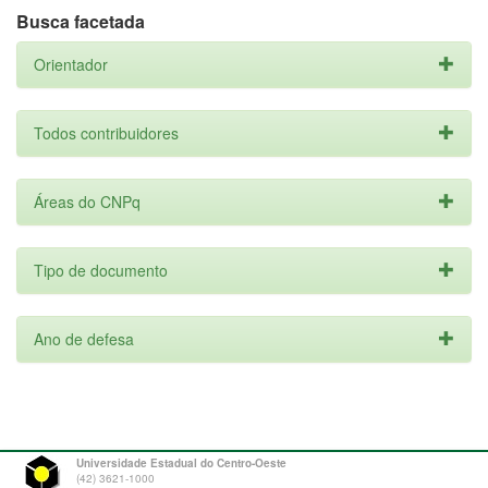
Busca facetada
Orientador
Todos contribuidores
Áreas do CNPq
Tipo de documento
Ano de defesa
Universidade Estadual do Centro-Oeste
(42) 3621-1000