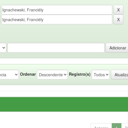
Ordenar
Registro(s)