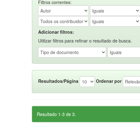
Filtros correntes:
Adicionar filtros:
Utilizar filtros para refinar o resultado de busca.
Resultados/Página
Ordenar por
Resultado 1-3 de 3.