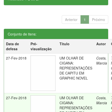
Anterior
1
Próximo
Conjunto de itens:
Data de
Pré-
Título
Autor
defesa
visualização
27-Fev-2018
UM OLHAR DE
Costa,
CIGANA:
Marcia
REPRESENTAÇÕES
DE CAPITU EM
GRAPHIC NOVEL
27-Fev-2018
UM OLHAR DE
Costa,
CIGANA:
Marcia
REPRESENTAÇÕES