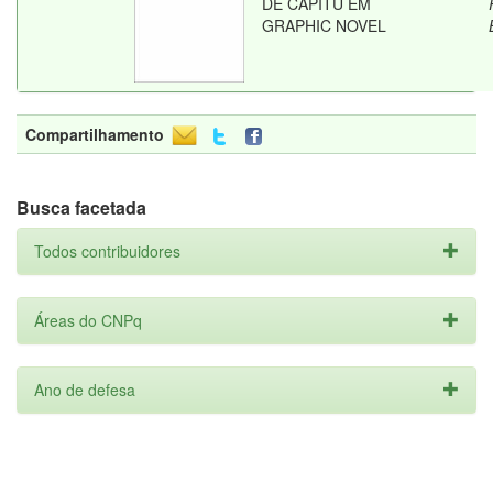
DE CAPITU EM
GRAPHIC NOVEL
Compartilhamento
Busca facetada
Todos contribuidores
Áreas do CNPq
Ano de defesa