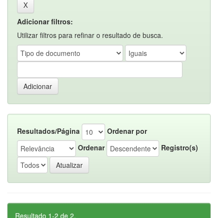
Adicionar filtros:
Utilizar filtros para refinar o resultado de busca.
Resultados/Página
Ordenar por
Ordenar
Registro(s)
Resultado 1-2 de 2.