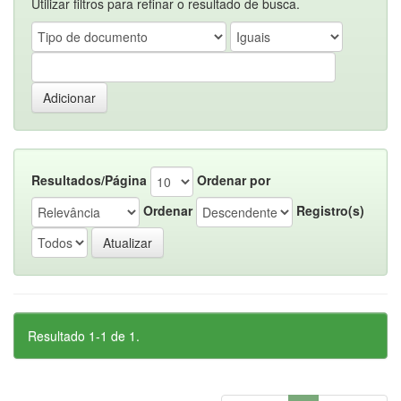
Utilizar filtros para refinar o resultado de busca.
Resultados/Página
Ordenar por
Ordenar
Registro(s)
Resultado 1-1 de 1.