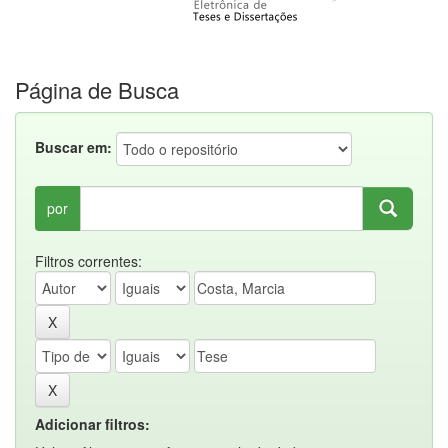
Página de Busca
Buscar em:
por
Filtros correntes:
Adicionar filtros: