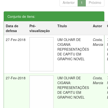
Anterior
1
Próximo
Conjunto de itens:
Data de
Pré-
Título
Autor
defesa
visualização
27-Fev-2018
UM OLHAR DE
Costa,
CIGANA:
Marcia
REPRESENTAÇÕES
DE CAPITU EM
GRAPHIC NOVEL
27-Fev-2018
UM OLHAR DE
Costa,
CIGANA:
Marcia
REPRESENTAÇÕES
DE CAPITU EM
GRAPHIC NOVEL