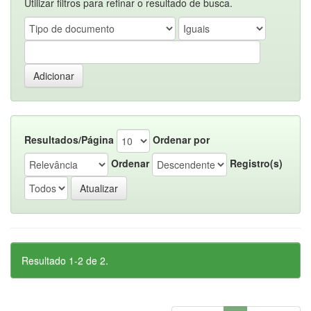
Utilizar filtros para refinar o resultado de busca.
Resultados/Página
Ordenar por
Ordenar
Registro(s)
Resultado 1-2 de 2.