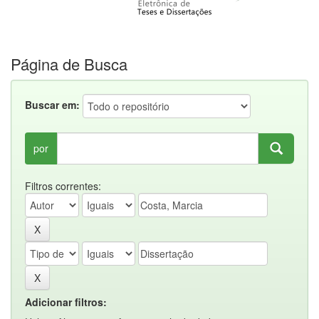
Página de Busca
Buscar em:
por
Filtros correntes:
Adicionar filtros: