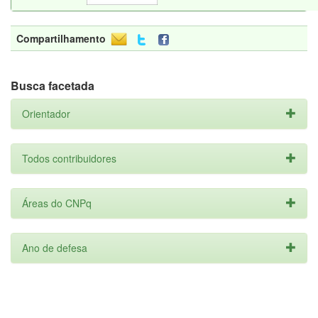
Compartilhamento
Busca facetada
Orientador
Todos contribuidores
Áreas do CNPq
Ano de defesa