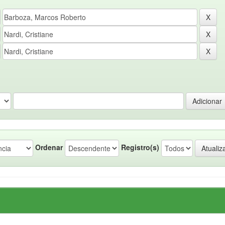
Ordenar
Registro(s)