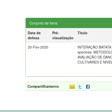
Conjunto de itens:
Data de
Pré-
Título
defesa
visualização
20-Fev-2020
INTERAÇÃO BATATA E
speciosa: METODOL
AVALIAÇÃO DE DAN
CULTIVARES E NÍVE
Compartilhamento