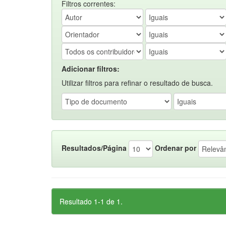
Filtros correntes:
Adicionar filtros:
Utilizar filtros para refinar o resultado de busca.
Resultados/Página
Ordenar por
Resultado 1-1 de 1.