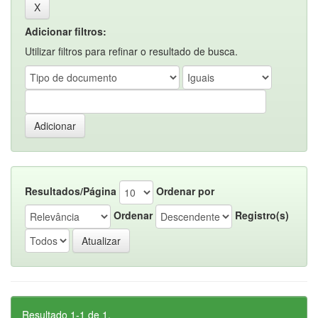
Adicionar filtros:
Utilizar filtros para refinar o resultado de busca.
Resultados/Página
Ordenar por
Ordenar
Registro(s)
Resultado 1-1 de 1.