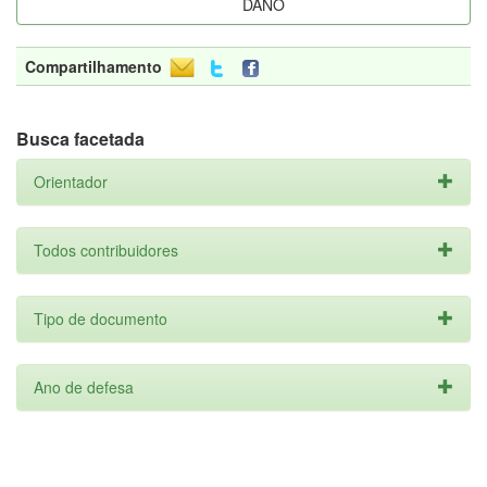
DANO
Compartilhamento
Busca facetada
Orientador
Todos contribuidores
Tipo de documento
Ano de defesa