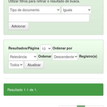
Utilizar filtros para refinar o resultado de busca.
Resultados/Página
Ordenar por
Ordenar
Registro(s)
Resultado 1-1 de 1.