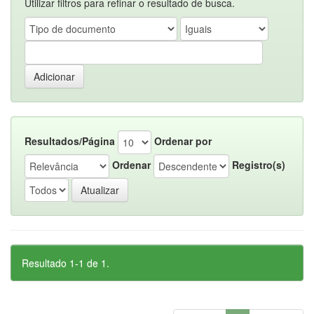
Utilizar filtros para refinar o resultado de busca.
Resultados/Página
Ordenar por
Ordenar
Registro(s)
Resultado 1-1 de 1.