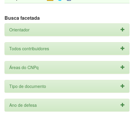
Busca facetada
Orientador
Todos contribuidores
Áreas do CNPq
Tipo de documento
Ano de defesa