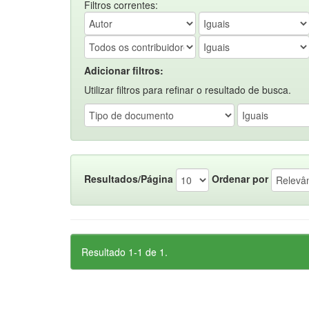
Filtros correntes:
Adicionar filtros:
Utilizar filtros para refinar o resultado de busca.
Resultados/Página
Ordenar por
Resultado 1-1 de 1.