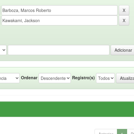
Ordenar
Registro(s)