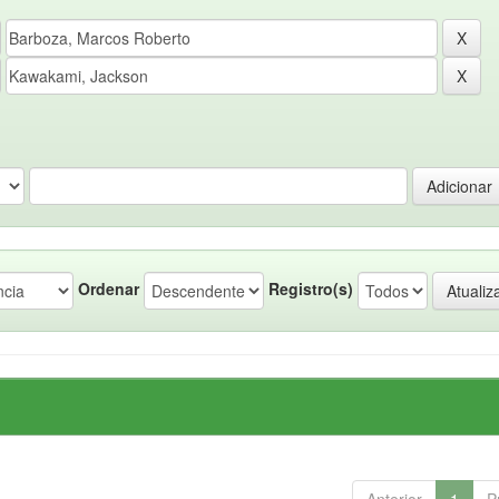
Ordenar
Registro(s)