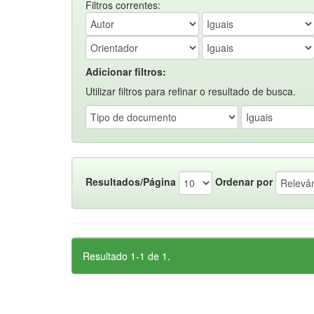
Filtros correntes:
Adicionar filtros:
Utilizar filtros para refinar o resultado de busca.
Resultados/Página
Ordenar por
Resultado 1-1 de 1.