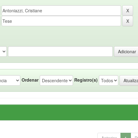
Ordenar
Registro(s)