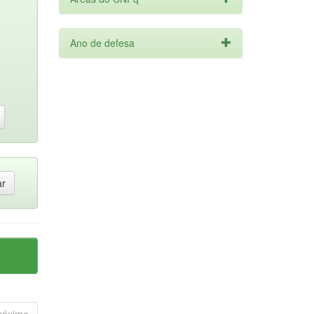
Ano de defesa