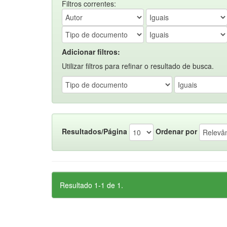
Filtros correntes:
Adicionar filtros:
Utilizar filtros para refinar o resultado de busca.
Resultados/Página
Ordenar por
Resultado 1-1 de 1.