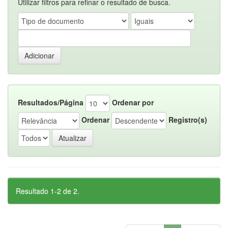
Utilizar filtros para refinar o resultado de busca.
Resultados/Página
Ordenar por
Ordenar
Registro(s)
Resultado 1-2 de 2.