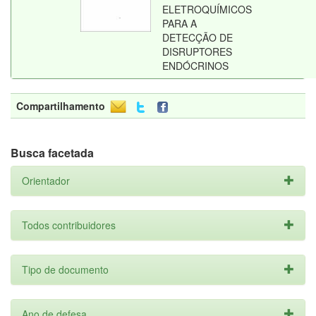
ELETROQUÍMICOS
PARA A
DETECÇÃO DE
DISRUPTORES
ENDÓCRINOS
Compartilhamento
Busca facetada
Orientador
Todos contribuidores
Tipo de documento
Ano de defesa