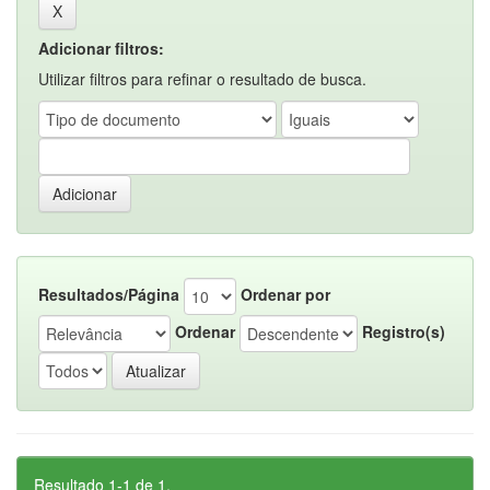
Adicionar filtros:
Utilizar filtros para refinar o resultado de busca.
Resultados/Página
Ordenar por
Ordenar
Registro(s)
Resultado 1-1 de 1.