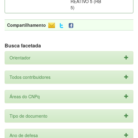
REATIVO 5 (RB
5)
Compartilhamento
Busca facetada
Orientador
Todos contribuidores
Áreas do CNPq
Tipo de documento
Ano de defesa