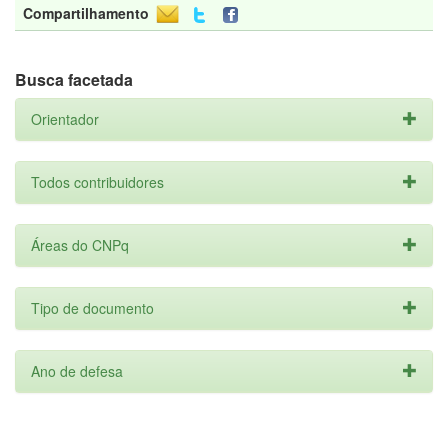
Compartilhamento
Busca facetada
Orientador
Todos contribuidores
Áreas do CNPq
Tipo de documento
Ano de defesa