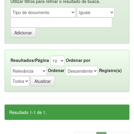
Utilizar filtros para refinar o resultado de busca.
Resultados/Página
Ordenar por
Ordenar
Registro(s)
Resultado 1-1 de 1.