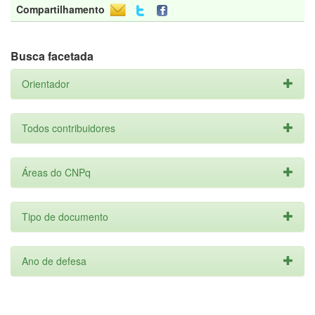
Compartilhamento
Busca facetada
Orientador
Todos contribuidores
Áreas do CNPq
Tipo de documento
Ano de defesa