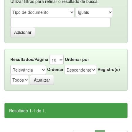
Utilizar filtros para refinar o resultado de busca.
Resultados/Página
Ordenar por
Ordenar
Registro(s)
Resultado 1-1 de 1.