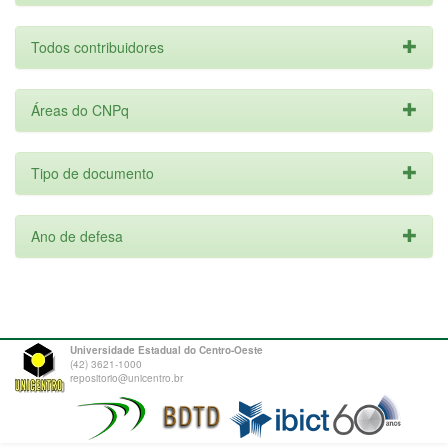
Todos contribuidores
Áreas do CNPq
Tipo de documento
Ano de defesa
Universidade Estadual do Centro-Oeste
(42) 3621-1000
repositorio@unicentro.br