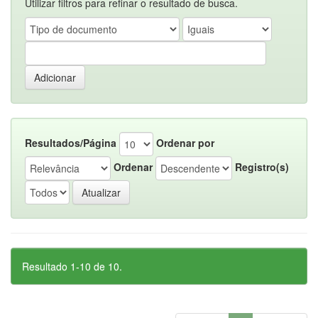
Utilizar filtros para refinar o resultado de busca.
Resultados/Página
Ordenar por
Ordenar
Registro(s)
Resultado 1-10 de 10.