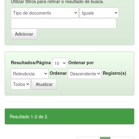
Utilizar filtros para refinar o resultado de busca.
Resultados/Página
Ordenar por
Ordenar
Registro(s)
Resultado 1-2 de 2.