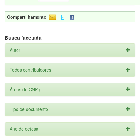
Compartilhamento
Busca facetada
Autor
Todos contribuidores
Áreas do CNPq
Tipo de documento
Ano de defesa