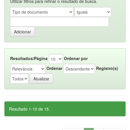
Utilizar filtros para refinar o resultado de busca.
Resultados/Página
Ordenar por
Ordenar
Registro(s)
Resultado 1-10 de 15.