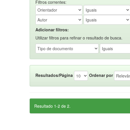
Filtros correntes:
Adicionar filtros:
Utilizar filtros para refinar o resultado de busca.
Resultados/Página
Ordenar por
Resultado 1-2 de 2.