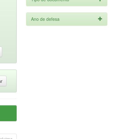
Ano de defesa