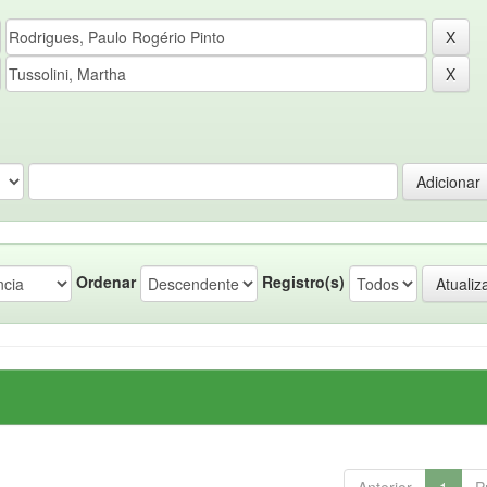
Ordenar
Registro(s)