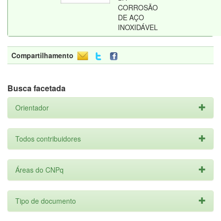
CORROSÃO
DE AÇO
INOXIDÁVEL
Compartilhamento
Busca facetada
Orientador
Todos contribuidores
Áreas do CNPq
Tipo de documento