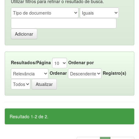
Utilizar filtros para refinar o resultado de busca.
Resultados/Página
Ordenar por
Ordenar
Registro(s)
Resultado 1-2 de 2.