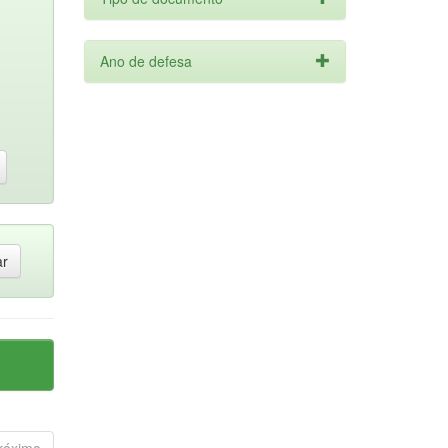
Ano de defesa