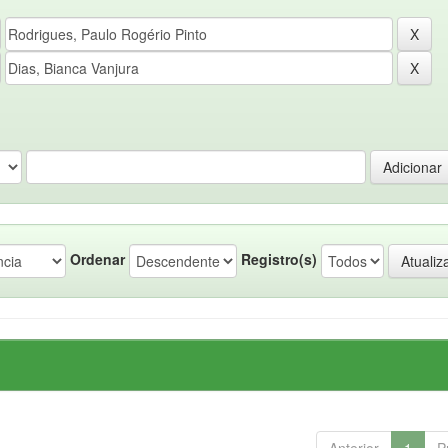
Ordenar
Registro(s)