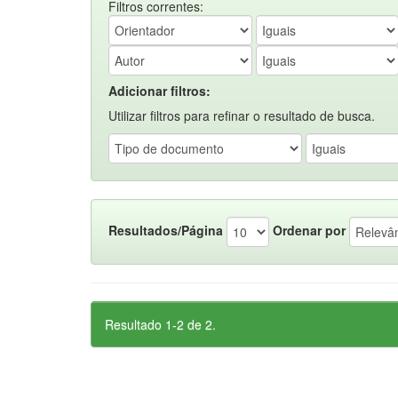
Filtros correntes:
Adicionar filtros:
Utilizar filtros para refinar o resultado de busca.
Resultados/Página
Ordenar por
Resultado 1-2 de 2.