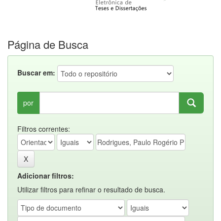
Página de Busca
Buscar em:
por
Filtros correntes:
Adicionar filtros:
Utilizar filtros para refinar o resultado de busca.