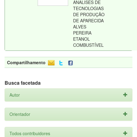
ANALISES DE
TECNOLOGIAS
DE PRODUÇÃO
DE APARECIDA
ALVES
PEREIRA
ETANOL
COMBUSTÍVEL
Compartilhamento
Busca facetada
Autor
Orientador
Todos contribuidores